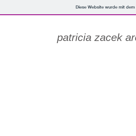
Diese Website wurde mit de
patricia zacek ar